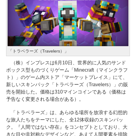
「トラベラーズ（Travelers）」
（株）インプレスは6月10日、世界的に人気のサンド
ボックス型ものづくりゲーム「Minecraft（マインクラフ
ト）」のゲーム内ストア「マーケットプレイス」にて、
新しいスキンパック「トラベラーズ（Travelers）」の販
売を開始した。価格は310マインコインである（価格は
予告なく変更される場合がある）。
「トラベラーズ」は、あらゆる場所を放浪する幻想的
な旅人たちをテーマにした、全12体収録のスキンパッ
ク。『人間ではない存在』をコンセプトとしており、大
きな目や非対称なデザインなど、あえて人間要素を排除