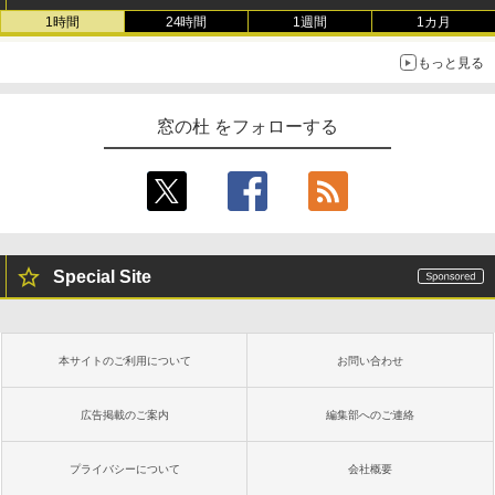
1時間
24時間
1週間
1カ月
もっと見る
窓の杜 をフォローする
Special Site
本サイトのご利用について
お問い合わせ
広告掲載のご案内
編集部へのご連絡
プライバシーについて
会社概要