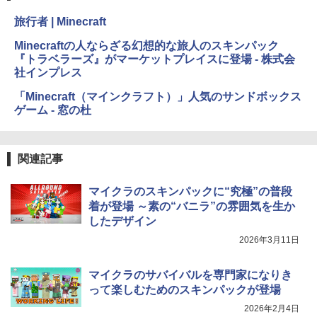
旅行者 | Minecraft
Minecraftの人ならざる幻想的な旅人のスキンパック
『トラベラーズ』がマーケットプレイスに登場 - 株式会
社インプレス
「Minecraft（マインクラフト）」人気のサンドボックス
ゲーム - 窓の杜
関連記事
マイクラのスキンパックに“究極”の普段
着が登場 ～素の“バニラ”の雰囲気を生か
したデザイン
2026年3月11日
マイクラのサバイバルを専門家になりき
って楽しむためのスキンパックが登場
2026年2月4日