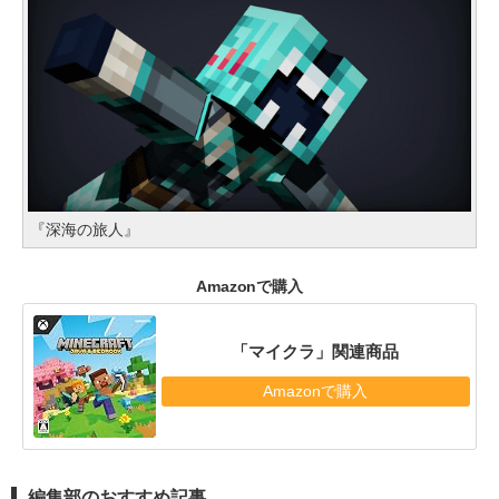
『深海の旅人』
Amazonで購入
「マイクラ」関連商品
Amazonで購入
編集部のおすすめ記事