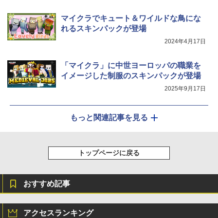
マイクラでキュート＆ワイルドな鳥にな
れるスキンパックが登場
2024年4月17日
「マイクラ」に中世ヨーロッパの職業を
イメージした制服のスキンパックが登場
2025年9月17日
もっと関連記事を見る
トップページに戻る
おすすめ記事
アクセスランキング