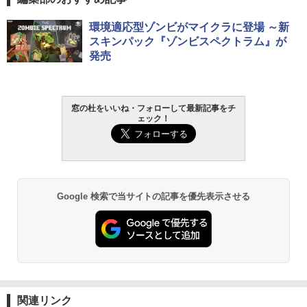
環境適応型ゾンビがマイクラに登場 ～新
スキンパック『ゾンビスペクトラム』が
発売
窓の杜をいいね・フォローして最新記事をチ
ェック！
Google 検索で当サイトの記事を優先表示させる
関連リンク