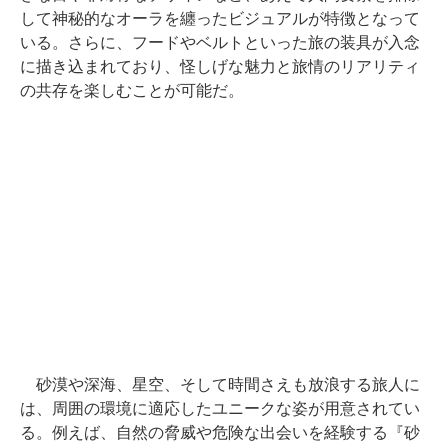
して神秘的なオーラを纏ったビジュアルが特徴となって
いる。さらに、フードやベルトといった旅の装具が入念
に描き込まれており、怪しげな魅力と旅情のリアリティ
の共存を楽しむことが可能だ。
砂漠や深海、星空、そして時間さえも放浪する旅人に
は、周囲の環境に適応したユニークな姿が用意されてい
る。例えば、自然の脅威や危険な出会いを経験する『砂