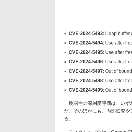
CVE-2024-5493
: Heap buffer
CVE-2024-5494
: Use after fr
CVE-2024-5495
: Use after fr
CVE-2024-5496
: Use after fr
CVE-2024-5497
: Out of boun
CVE-2024-5498
: Use after fr
CVE-2024-5499
: Out of bound
脆弱性の深刻度評価は、いずれ
だ。そのほかにも、内部監査や
る。