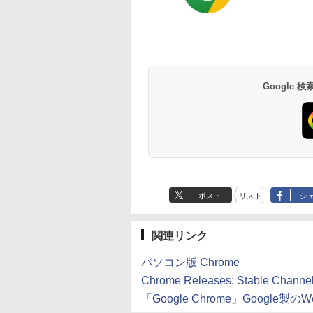
Google
ポスト
リスト
シ
関連リンク
パソコン版 Chrome
Chrome Releases: Stable Channel
「Google Chrome」Google製