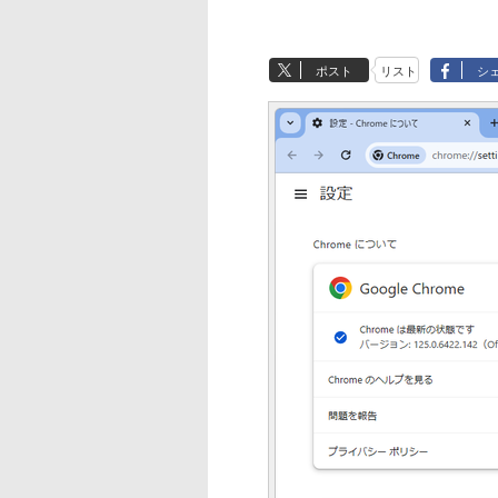
ポスト
リスト
シ