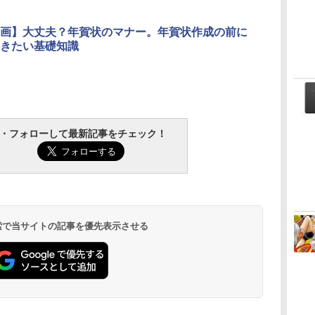
画】大丈夫？年賀状のマナー。年賀状作成の前に
きたい基礎知識
・フォローして最新記事をチェック！
 検索で当サイトの記事を優先表示させる