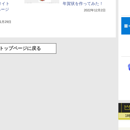
タイト
年賀状を作ってみた！
ページ
2022年12月2日
11月29日
トップページに戻る
1