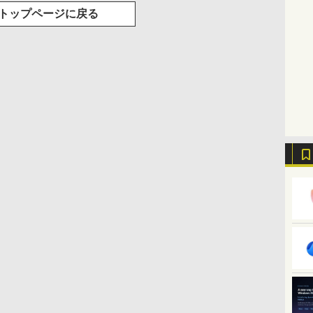
トップページに戻る