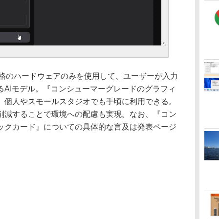
頃な価格のハードウェアのみを使用して、ユーザーが入力
るAIモデル。『コンシューマーグレードのグラフィ
、個人やスモールスタジオでも手頃に利用できる。
削減することで環境への配慮も実現。なお、『コン
ックカード』についての具体的な言及は発表ページ