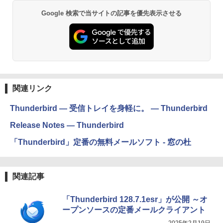
Google 検索で当サイトの記事を優先表示させる
関連リンク
Thunderbird — 受信トレイを身軽に。 — Thunderbird
Release Notes — Thunderbird
「Thunderbird」定番の無料メールソフト - 窓の杜
関連記事
「Thunderbird 128.7.1esr」が公開 ～オ
ープンソースの定番メールクライアント