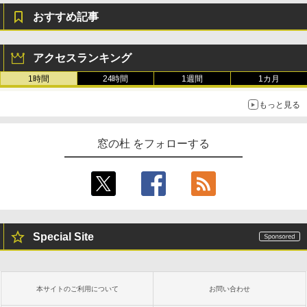
おすすめ記事
アクセスランキング
1時間
24時間
1週間
1カ月
もっと見る
窓の杜 をフォローする
Special Site
本サイトのご利用について
お問い合わせ