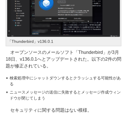
「Thunderbird」v136.0.1
オープンソースのメールソフト「Thunderbird」が3月
18日、v136.0.1へとアップデートされた。以下の2件の問
題が修正されている。
検索処理中にシャットダウンするとクラッシュする可能性があ
る
ニュースメッセージの送信に失敗するとメッセージ作成ウィン
ドウが閉じてしまう
セキュリティに関する問題はない模様。