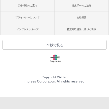
広告掲載のご案内
編集部へのご連絡
プライバシーについて
会社概要
インプレスグループ
特定商取引法に基づく表示
PC版で見る
Copyright ©
2026
Impress Corporation. All rights reserved.