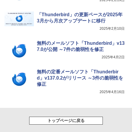
2025年2月19日
「Thunderbird」の更新ペースが2025年
3月から月次アップデートに移行
2025年2月10日
無料のメールソフト「Thunderbird」v13
7.0が公開 ～7件の脆弱性を修正
2025年4月2日
無料の定番メールソフト「Thunderbir
d」v137.0.2がリリース ～3件の脆弱性を
修正
2025年4月16日
トップページに戻る