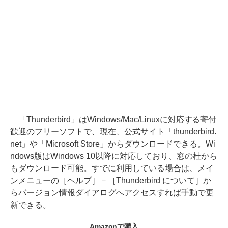
「Thunderbird」はWindows/Mac/Linuxに対応する寄付
歓迎のフリーソフトで、現在、公式サイト「thunderbird.
net」や「Microsoft Store」からダウンロードできる。Wi
ndows版はWindows 10以降に対応しており、窓の杜から
もダウンロード可能。すでに利用している場合は、メイ
ンメニューの［ヘルプ］－［Thunderbird について］か
らバージョン情報ダイアログへアクセスすれば手動で更
新できる。
Amazonで購入