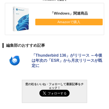
「Windows」関連商品
Amazonで購入
編集部のおすすめ記事
「Thunderbird 136」がリリース ～今後
は年次の「ESR」から月次リリースが既
定に
窓の杜をいいね・フォローして最新記事をチ
ェック！