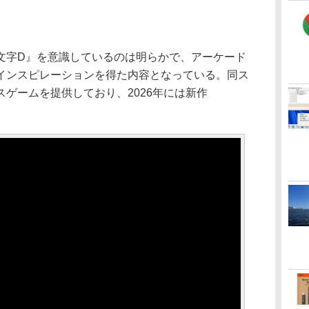
字D』を意識しているのは明らかで、アーケード
インスピレーションを得た内容となっている。同ス
ゲームを提供しており、2026年には新作
。