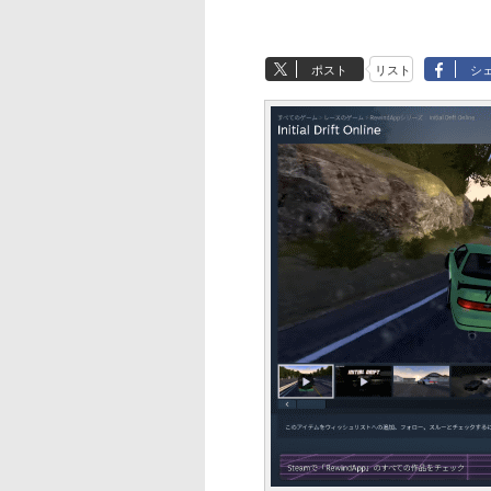
ポスト
リスト
シ