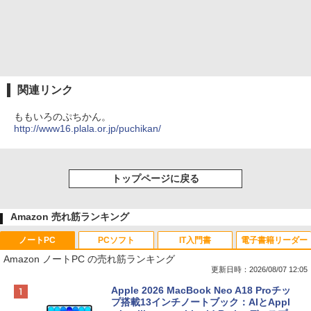
関連リンク
ももいろのぷちかん。
http://www16.plala.or.jp/puchikan/
トップページに戻る
Amazon 売れ筋ランキング
ノートPC
PCソフト
IT入門書
電子書籍リーダー
Amazon ノートPC の売れ筋ランキング
更新日時：2026/08/07 12:05
Apple 2026 MacBook Neo A18 Proチッ
プ搭載13インチノートブック：AIとAppl