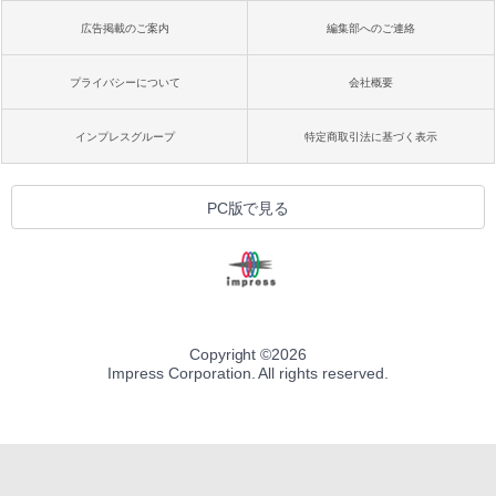
広告掲載のご案内
編集部へのご連絡
プライバシーについて
会社概要
インプレスグループ
特定商取引法に基づく表示
PC版で見る
Copyright ©
2026
Impress Corporation. All rights reserved.