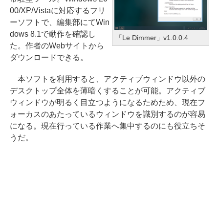
00/XP/Vistaに対応するフリ
ーソフトで、編集部にてWin
dows 8.1で動作を確認し
「Le Dimmer」v1.0.0.4
た。作者のWebサイトから
ダウンロードできる。
本ソフトを利用すると、アクティブウィンドウ以外の
デスクトップ全体を薄暗くすることが可能。アクティブ
ウィンドウが明るく目立つようになるためため、現在フ
ォーカスのあたっているウィンドウを識別するのが容易
になる。現在行っている作業へ集中するのにも役立ちそ
うだ。