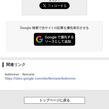
ェック！
Google 検索で当サイトの記事を優先表示させる
関連リンク
ledimmer - llemarie
https://sites.google.com/site/llemarie/ledimmer
トップページに戻る