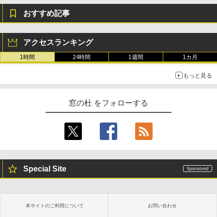
おすすめ記事
アクセスランキング
1時間
24時間
1週間
1カ月
もっと見る
窓の杜 をフォローする
Special Site
本サイトのご利用について
お問い合わせ