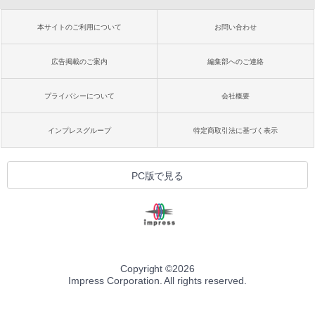
本サイトのご利用について
お問い合わせ
広告掲載のご案内
編集部へのご連絡
プライバシーについて
会社概要
インプレスグループ
特定商取引法に基づく表示
PC版で見る
Copyright ©
2026
Impress Corporation. All rights reserved.