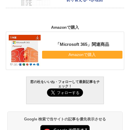
Amazonで購入
「Microsoft 365」関連商品
Amazonで購入
窓の杜をいいね・フォローして最新記事をチ
ェック！
Google 検索で当サイトの記事を優先表示させる