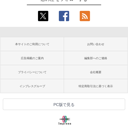
本サイトのご利用について
お問い合わせ
広告掲載のご案内
編集部へのご連絡
プライバシーについて
会社概要
インプレスグループ
特定商取引法に基づく表示
PC版で見る