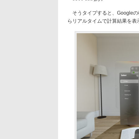
そうタイプすると、Googleの検
らリアルタイムで計算結果を表