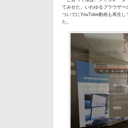
てみせた。いわゆるブラウザー
ついでにYouTube動画も再生し
た。