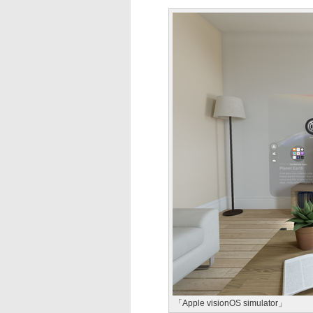
「Apple visionOS simulator」