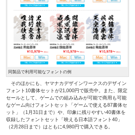
同製品で利用可能なフォントの例
そのほかにも、ヤマナカデザインワークスのデザイン
フォント10書体セットが21,000円で販売中。また、限定
セールとして、ゲームでの組み込みが可能で商用も可能
なゲーム向けフォントセット「ゲームで使える87書体セ
ット」（1月31日まで）や、印象に残りやすい40書体を
収録したフォントセット「映える日本語フォント40」
（2月28日まで）はともに4,980円で購入できる。