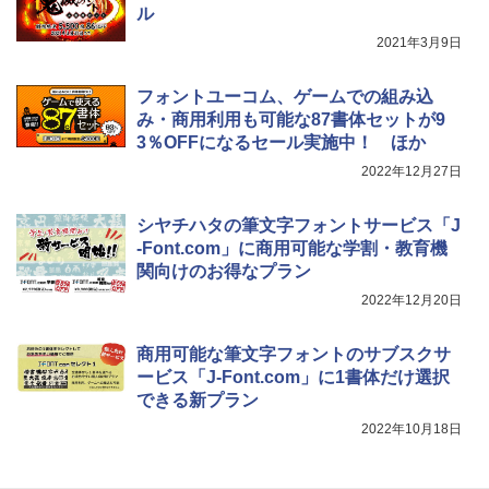
ル
2021年3月9日
フォントユーコム、ゲームでの組み込
み・商用利用も可能な87書体セットが9
3％OFFになるセール実施中！ ほか
2022年12月27日
シヤチハタの筆文字フォントサービス「J
-Font.com」に商用可能な学割・教育機
関向けのお得なプラン
2022年12月20日
商用可能な筆文字フォントのサブスクサ
ービス「J-Font.com」に1書体だけ選択
できる新プラン
2022年10月18日