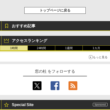
トップページに戻る
おすすめ記事
アクセスランキング
1時間
24時間
1週間
1カ月
もっと見る
窓の杜 をフォローする
Special Site