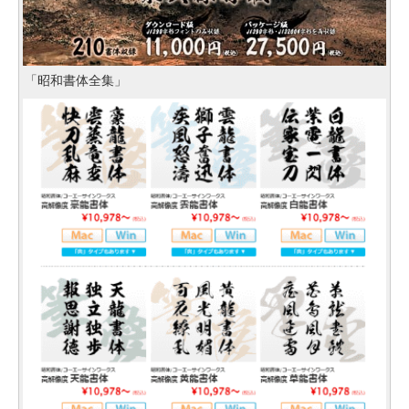
「昭和書体全集」