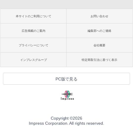
本サイトのご利用について
お問い合わせ
広告掲載のご案内
編集部へのご連絡
プライバシーについて
会社概要
インプレスグループ
特定商取引法に基づく表示
PC版で見る
Copyright ©
2026
Impress Corporation. All rights reserved.