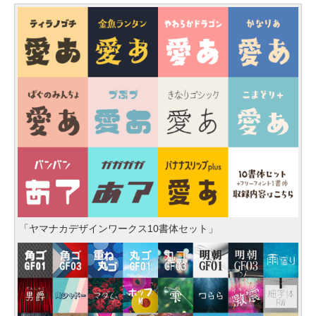
「ヤマナカデザインワークス10書体セット」