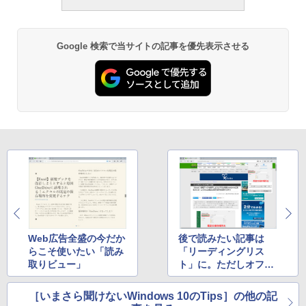
Google 検索で当サイトの記事を優先表示させる
Web広告全盛の今だか
後で読みたい記事は
らこそ使いたい「読み
「リーディングリス
取りビュー」
ト」に。ただしオフラ
インでは読めません
［いまさら聞けないWindows 10のTips］の他の記