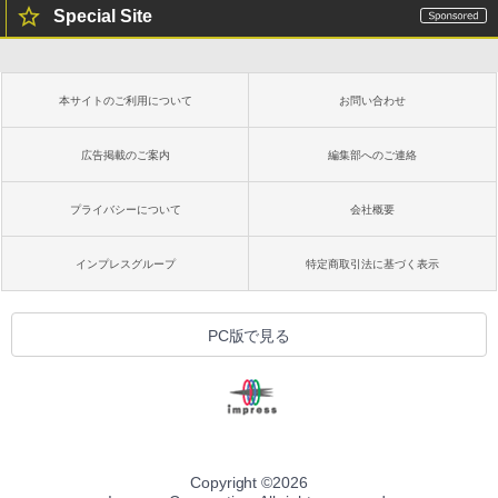
Special Site
本サイトのご利用について
お問い合わせ
広告掲載のご案内
編集部へのご連絡
プライバシーについて
会社概要
インプレスグループ
特定商取引法に基づく表示
PC版で見る
Copyright ©
2026