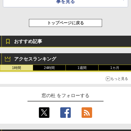
事を見る
トップページに戻る
おすすめ記事
アクセスランキング
1時間
24時間
1週間
1カ月
もっと見る
窓の杜 をフォローする