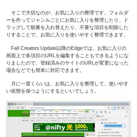
そこで大切なのが、お気に入りの整理です。フォルダ
ーを作ってジャンルごとにお気に入りを整理したり、ド
ラッグして順番を入れ替えたり、不要な項目を削除した
りすることで、お気に入りを使いやすく整理できます。
Fall Creators Update以降のEdgeでは、お気に入りの
画面上で各項目のURLを編集することもできるようにな
りましたので、登録済みのサイトのURLが変更になった
場合などでも簡単に対応できます。
月に一度くらいは、お気に入りを整理して、使いやす
い状態を保つようにするといいでしょう。