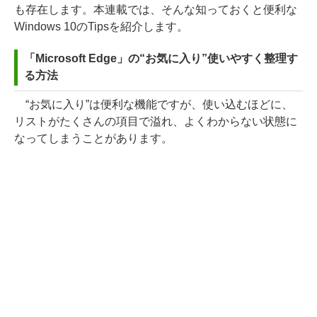
も存在します。本連載では、そんな知っておくと便利な
Windows 10のTipsを紹介します。
「Microsoft Edge」の“お気に入り”使いやすく整理す
る方法
“お気に入り”は便利な機能ですが、使い込むほどに、
リストがたくさんの項目で溢れ、よくわからない状態に
なってしまうことがあります。