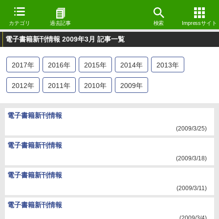
カテゴリ
過去記事
検索
Impressサイト
電子書籍新刊情報 2009年3月 記事一覧
2017
年
2016
年
2015
年
2014
年
2013
年
2012
年
2011
年
2010
年
2009
年
電子書籍新刊情報
(2009/3/25)
電子書籍新刊情報
(2009/3/18)
電子書籍新刊情報
(2009/3/11)
電子書籍新刊情報
(2009/3/4)