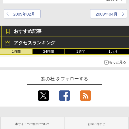
2009年02月
2009年04月
おすすめ記事
アクセスランキング
1時間
24時間
1週間
1カ月
もっと見る
窓の杜 をフォローする
本サイトのご利用について
お問い合わせ