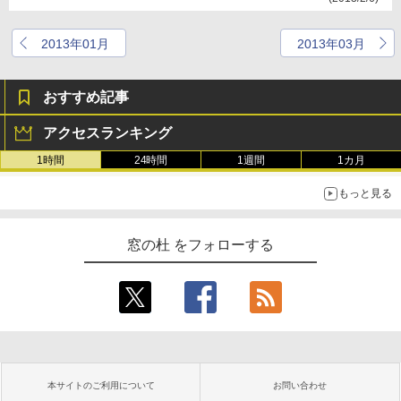
2013年01月
2013年03月
おすすめ記事
アクセスランキング
1時間
24時間
1週間
1カ月
もっと見る
窓の杜 をフォローする
本サイトのご利用について
お問い合わせ