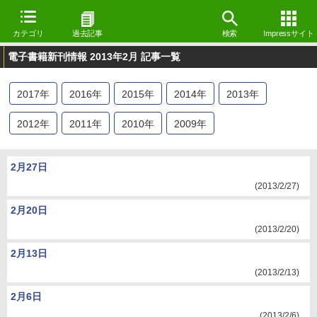
カテゴリ
過去記事
検索
Impressサイト
電子書籍新刊情報 2013年2月 記事一覧
2017
年
2016
年
2015
年
2014
年
2013
年
2012
年
2011
年
2010
年
2009
年
2月27日
(2013/2/27)
2月20日
(2013/2/20)
2月13日
(2013/2/13)
2月6日
(2013/2/6)