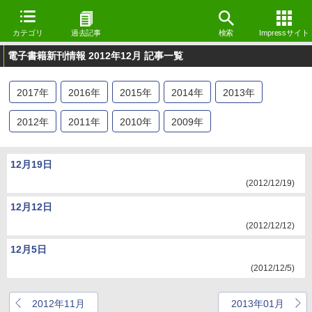
カテゴリ
過去記事
検索
Impressサイト
電子書籍新刊情報 2012年12月 記事一覧
2017
年
2016
年
2015
年
2014
年
2013
年
2012
年
2011
年
2010
年
2009
年
12月19日
(2012/12/19)
12月12日
(2012/12/12)
12月5日
(2012/12/5)
2012年11月
2013年01月