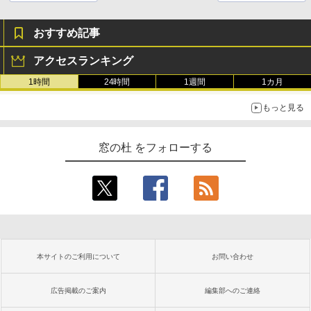
おすすめ記事
アクセスランキング
1時間
24時間
1週間
1カ月
もっと見る
窓の杜 をフォローする
本サイトのご利用について
お問い合わせ
広告掲載のご案内
編集部へのご連絡