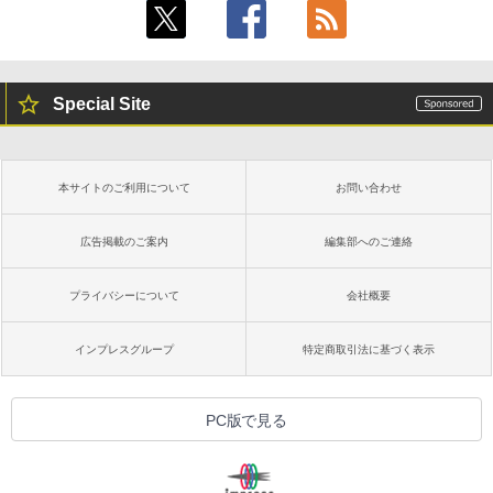
Special Site
本サイトのご利用について
お問い合わせ
広告掲載のご案内
編集部へのご連絡
プライバシーについて
会社概要
インプレスグループ
特定商取引法に基づく表示
PC版で見る