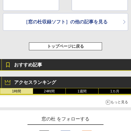
［窓の杜収録ソフト］の他の記事を見る
トップページに戻る
おすすめ記事
アクセスランキング
1時間
24時間
1週間
1カ月
もっと見る
窓の杜 をフォローする