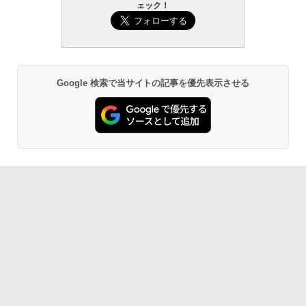
ェック！
Google 検索で当サイトの記事を優先表示させる