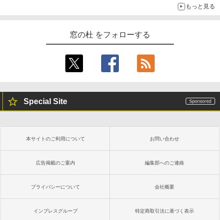
もっと見る
窓の杜 をフォローする
Special Site
本サイトのご利用について
お問い合わせ
広告掲載のご案内
編集部へのご連絡
プライバシーについて
会社概要
インプレスグループ
特定商取引法に基づく表示