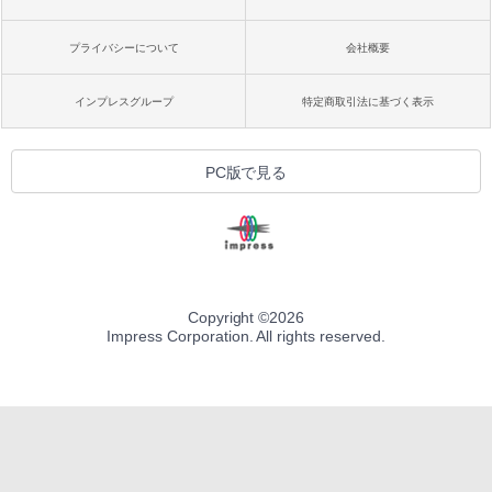
プライバシーについて
会社概要
インプレスグループ
特定商取引法に基づく表示
PC版で見る
Copyright ©
2026
Impress Corporation. All rights reserved.