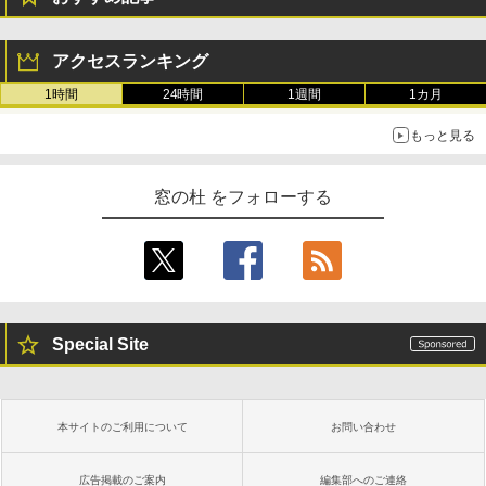
アクセスランキング
1時間
24時間
1週間
1カ月
もっと見る
窓の杜 をフォローする
Special Site
本サイトのご利用について
お問い合わせ
広告掲載のご案内
編集部へのご連絡