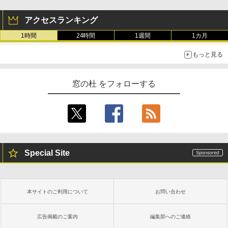
アクセスランキング
1時間
24時間
1週間
1カ月
もっと見る
窓の杜 をフォローする
Special Site
本サイトのご利用について
お問い合わせ
広告掲載のご案内
編集部へのご連絡