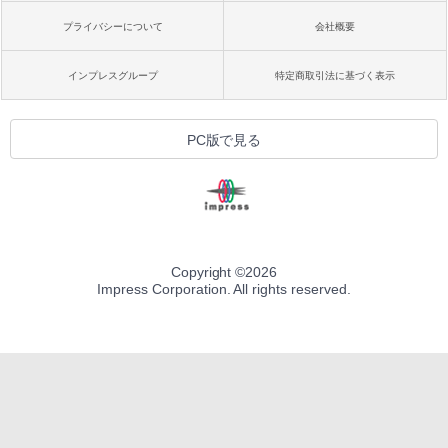
プライバシーについて
会社概要
インプレスグループ
特定商取引法に基づく表示
PC版で見る
Copyright ©
2026
Impress Corporation. All rights reserved.