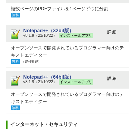
複数ページのPDFファイルを1ページずつに分割
無料
Notepad++（32bit版）
詳 細
v8.1.9（21/10/22）
インストールアプリ
オープンソースで開発されているプログラマー向けのテ
キストエディター
無料
（寄付歓迎）
Notepad++（64bit版）
詳 細
v8.1.9（21/10/22）
インストールアプリ
オープンソースで開発されているプログラマー向けのテ
キストエディター
無料
インターネット・セキュリティ