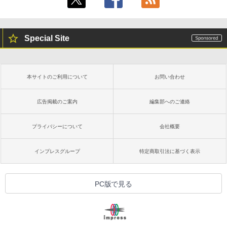
Special Site
本サイトのご利用について
お問い合わせ
広告掲載のご案内
編集部へのご連絡
プライバシーについて
会社概要
インプレスグループ
特定商取引法に基づく表示
PC版で見る