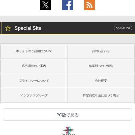
Special Site
本サイトのご利用について
お問い合わせ
広告掲載のご案内
編集部へのご連絡
プライバシーについて
会社概要
インプレスグループ
特定商取引法に基づく表示
PC版で見る