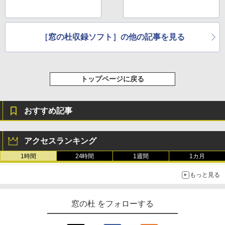
［窓の杜収録ソフト］の他の記事を見る
トップページに戻る
おすすめ記事
アクセスランキング
1時間
24時間
1週間
1カ月
もっと見る
窓の杜 をフォローする