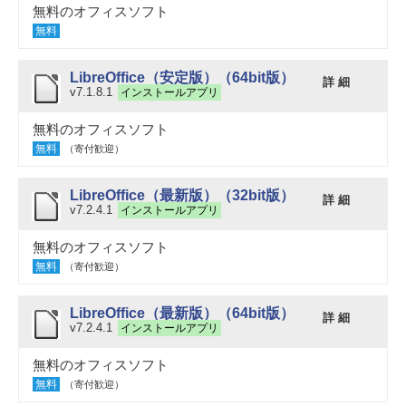
無料のオフィスソフト
無料
LibreOffice（安定版）（64bit版）
詳 細
v7.1.8.1
インストールアプリ
無料のオフィスソフト
無料
（寄付歓迎）
LibreOffice（最新版）（32bit版）
詳 細
v7.2.4.1
インストールアプリ
無料のオフィスソフト
無料
（寄付歓迎）
LibreOffice（最新版）（64bit版）
詳 細
v7.2.4.1
インストールアプリ
無料のオフィスソフト
無料
（寄付歓迎）