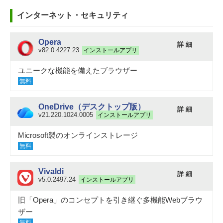
インターネット・セキュリティ
Opera
詳 細
v82.0.4227.23
インストールアプリ
ユニークな機能を備えたブラウザー
無料
OneDrive（デスクトップ版）
詳 細
v21.220.1024.0005
インストールアプリ
Microsoft製のオンラインストレージ
無料
Vivaldi
詳 細
v5.0.2497.24
インストールアプリ
旧「Opera」のコンセプトを引き継ぐ多機能Webブラウ
ザー
無料