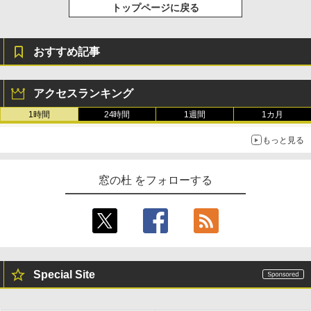
トップページに戻る
おすすめ記事
アクセスランキング
1時間
24時間
1週間
1カ月
もっと見る
窓の杜 をフォローする
Special Site