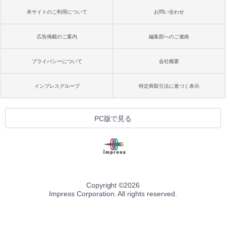
本サイトのご利用について
お問い合わせ
広告掲載のご案内
編集部へのご連絡
プライバシーについて
会社概要
インプレスグループ
特定商取引法に基づく表示
PC版で見る
Copyright ©
2026
Impress Corporation. All rights reserved.