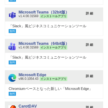
Microsoft Teams（32bit版）
詳 細
v1.4.00.31569
インストールアプリ
「Slack」風ビジネスコミュニケーションツール
無料
Microsoft Teams（64bit版）
詳 細
v1.4.00.31569
インストールアプリ
「Slack」風ビジネスコミュニケーションツール
無料
Microsoft Edge
詳 細
v96.0.1054.43
インストールアプリ
Chromiumベースとなった新しい「Microsoft Edge」
無料
CarotDAV
詳 細