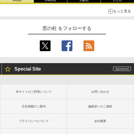
もっと見る
窓の杜 をフォローする
Special Site
本サイトのご利用について
お問い合わせ
広告掲載のご案内
編集部へのご連絡
プライバシーについて
会社概要