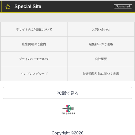
Special Site
本サイトのご利用について
お問い合わせ
広告掲載のご案内
編集部へのご連絡
プライバシーについて
会社概要
インプレスグループ
特定商取引法に基づく表示
PC版で見る
Copyright ©
2026