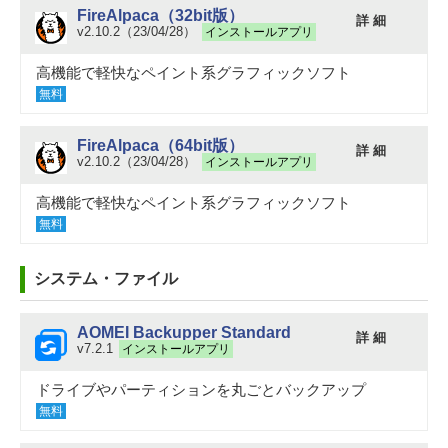
FireAlpaca（32bit版）
詳 細
v2.10.2（23/04/28）
インストールアプリ
高機能で軽快なペイント系グラフィックソフト
無料
FireAlpaca（64bit版）
詳 細
v2.10.2（23/04/28）
インストールアプリ
高機能で軽快なペイント系グラフィックソフト
無料
システム・ファイル
AOMEI Backupper Standard
詳 細
v7.2.1
インストールアプリ
ドライブやパーティションを丸ごとバックアップ
無料