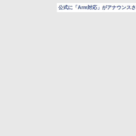
公式に「Arm対応」がアナウンス