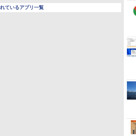
されているアプリ一覧