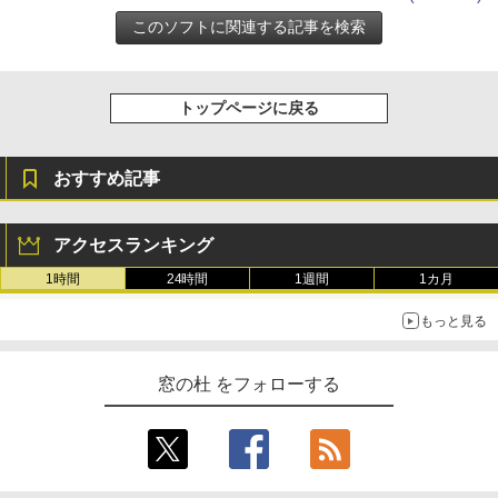
トップページに戻る
おすすめ記事
アクセスランキング
1時間
24時間
1週間
1カ月
もっと見る
窓の杜 をフォローする