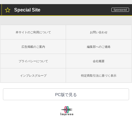
Special Site
本サイトのご利用について
お問い合わせ
広告掲載のご案内
編集部へのご連絡
プライバシーについて
会社概要
インプレスグループ
特定商取引法に基づく表示
PC版で見る