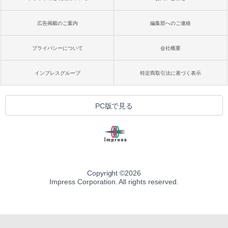
広告掲載のご案内
編集部へのご連絡
プライバシーについて
会社概要
インプレスグループ
特定商取引法に基づく表示
PC版で見る
Copyright ©
2026
Impress Corporation. All rights reserved.