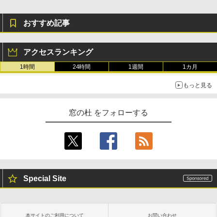
おすすめ記事
アクセスランキング
1時間
24時間
1週間
1カ月
もっと見る
窓の杜 をフォローする
Special Site
本サイトのご利用について
お問い合わせ