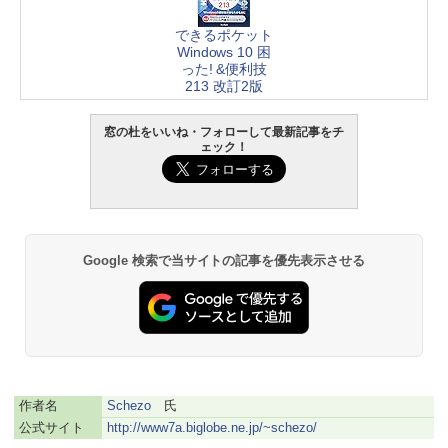
できるポケット
Windows 10 困
った! &便利技
213 改訂2版
窓の杜をいいね・フォローして最新記事をチ
ェック！
Google 検索で当サイトの記事を優先表示させる
作者名
Schezo
氏
公式サイト
http://www7a.biglobe.ne.jp/~schezo/