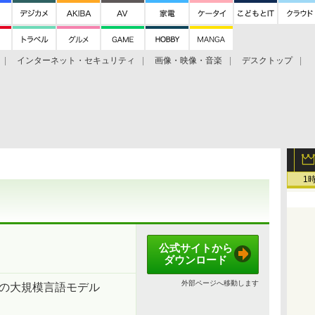
インターネット・セキュリティ
画像・映像・音楽
デスクトップ
グ
ホーム
ゲーム
ヘルプ
1
公式サイトから
ダウンロード
外部ページへ移動します
スの大規模言語モデル