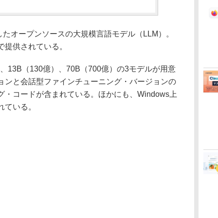
開発したオープンソースの大規模言語モデル（LLM）。
で提供されている。
13B（130億）、70B（700億）の3モデルが用意
ョンと会話型ファインチューニング・バージョンの
・コードが含まれている。ほかにも、Windows上
れている。