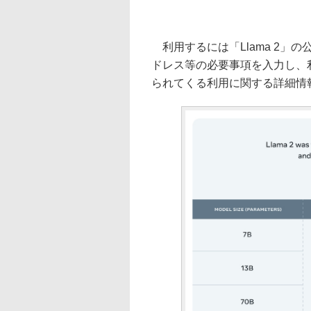
利用するには「Llama 2」
ドレス等の必要事項を入力し、利
られてくる利用に関する詳細情