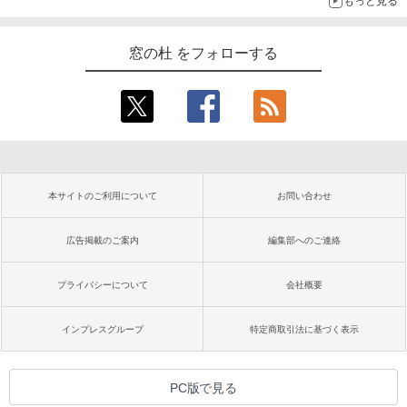
もっと見る
窓の杜 をフォローする
本サイトのご利用について
お問い合わせ
広告掲載のご案内
編集部へのご連絡
プライバシーについて
会社概要
インプレスグループ
特定商取引法に基づく表示
PC版で見る