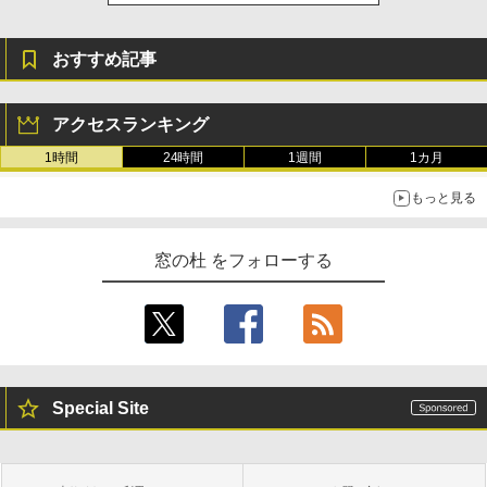
おすすめ記事
アクセスランキング
1時間
24時間
1週間
1カ月
もっと見る
窓の杜 をフォローする
Special Site