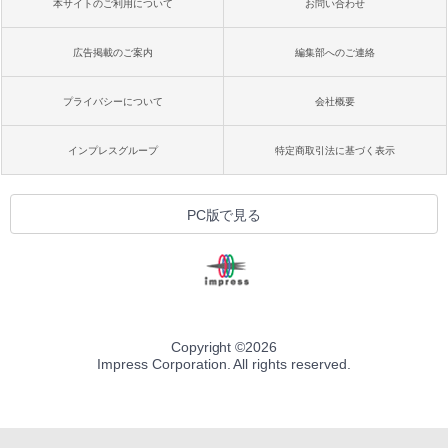
本サイトのご利用について
お問い合わせ
広告掲載のご案内
編集部へのご連絡
プライバシーについて
会社概要
インプレスグループ
特定商取引法に基づく表示
PC版で見る
Copyright ©
2026
Impress Corporation. All rights reserved.