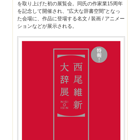
を取り上げた初の展覧会。同氏の作家業15周年
を記念して開催され、“広大な辞書空間”となっ
た会場に、作品に登場する名文 / 装画 / アニメー
ションなどが展示される。