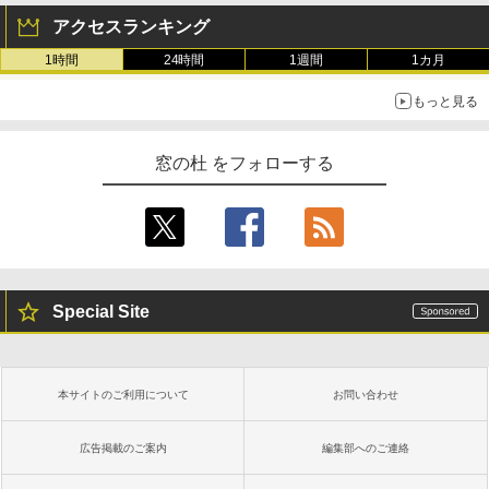
アクセスランキング
1時間
24時間
1週間
1カ月
もっと見る
窓の杜 をフォローする
Special Site
本サイトのご利用について
お問い合わせ
広告掲載のご案内
編集部へのご連絡