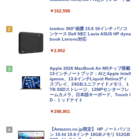
￥162,598
tomtoc 360°保護 15.6 16インチ パソコ
ンケース Dell NEC Lavie ASUS HP dyna
book Lenovo対応
￥2,952
Apple 2026 MacBook Air M5チップ搭載
13インチノートブック：AIとApple Intell
igence、13.6インチLiquid Retinaディ
スプレイ、24GBユニファイドメモリ、1
TB SSDストレージ、12MPセンターフレ
ームカメラ、日本語キーボード、Touch I
D - ミッドナイト
￥298,901
【Amazon.co.jp限定】 HP ノートパソコ
ン 15-fd 15.6インチ 16GBメモリ 512GB