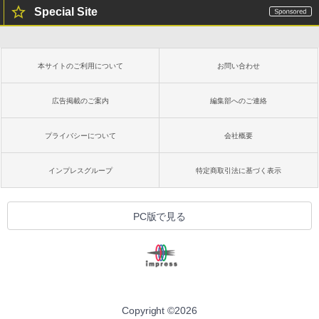
Special Site
本サイトのご利用について
お問い合わせ
広告掲載のご案内
編集部へのご連絡
プライバシーについて
会社概要
インプレスグループ
特定商取引法に基づく表示
PC版で見る
Copyright ©
2026