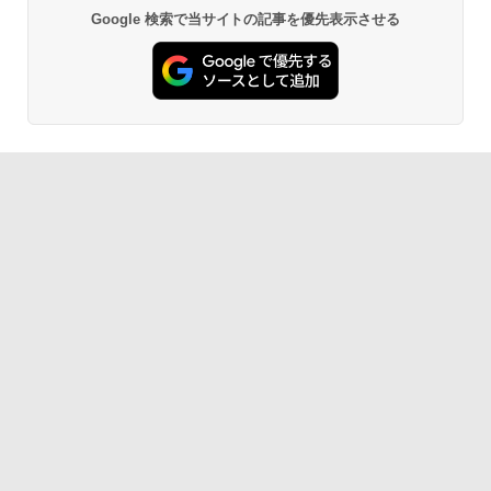
Google 検索で当サイトの記事を優先表示させる