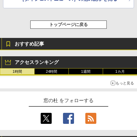
トップページに戻る
おすすめ記事
アクセスランキング
1時間
24時間
1週間
1カ月
もっと見る
窓の杜 をフォローする