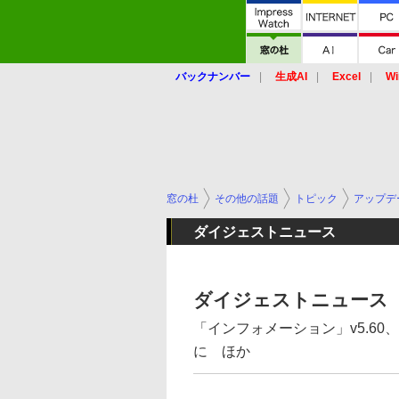
バックナンバー
生成AI
Excel
Wi
窓の杜
その他の話題
トピック
アップデ
ダイジェストニュース
ダイジェストニュース（
「インフォメーション」v5.6
に ほか