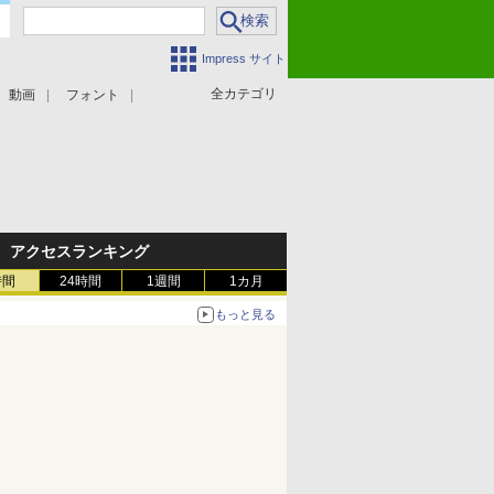
Impress サイト
全カテゴリ
動画
フォント
アクセスランキング
時間
24時間
1週間
1カ月
もっと見る