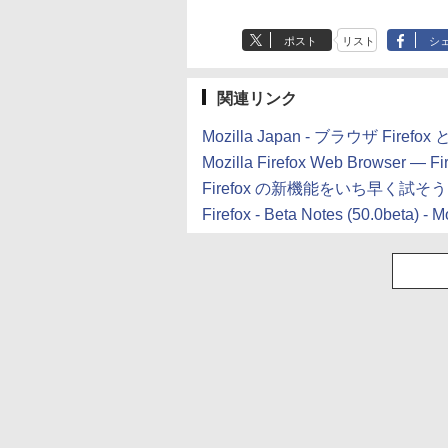
ポスト
リスト
シ
関連リンク
Mozilla Japan - ブラウザ Firefo
Mozilla Firefox Web Browser 
Firefox の新機能をいち早く試そう — 
Firefox - Beta Notes (50.0beta) - M