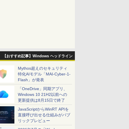
【おすすめ記事】Windows ヘッドライン
Mythos超えのセキュリティ
特化AIモデル「MAI-Cyber-1-
Flash」が発表
「OneDrive」同期アプリ、
Windows 10 21H2以前への
更新提供は8月15日で終了
JavaScriptからWinRT APIを
直接呼び出せる仕組みがパブ
リックプレビュー