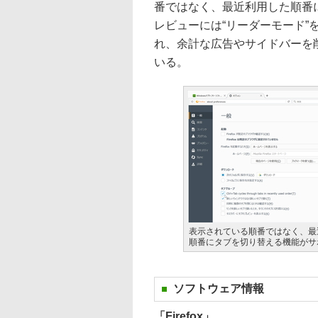
番ではなく、最近利用した順番
レビューには“リーダーモード
れ、余計な広告やサイドバーを
いる。
表示されている順番ではなく、最
順番にタブを切り替える機能がサ
ソフトウェア情報
「Firefox」