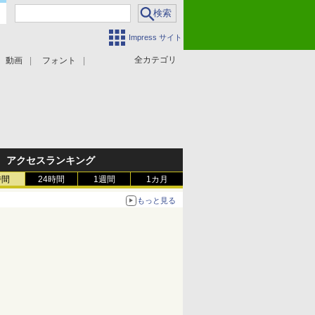
Impress サイト
全カテゴリ
動画
フォント
アクセスランキング
時間
24時間
1週間
1カ月
もっと見る