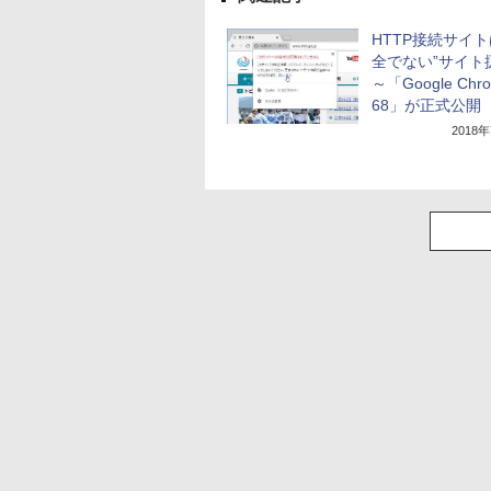
HTTP接続サイト
全でない”サイト
～「Google Chr
68」が正式公開
2018