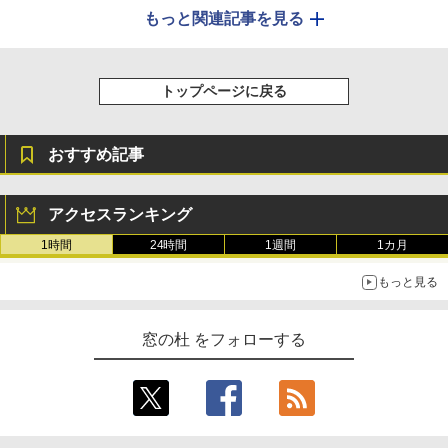
もっと関連記事を見る
トップページに戻る
おすすめ記事
アクセスランキング
1時間
24時間
1週間
1カ月
もっと見る
窓の杜 をフォローする