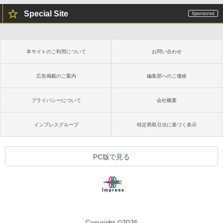
Special Site
本サイトのご利用について
お問い合わせ
広告掲載のご案内
編集部へのご連絡
プライバシーについて
会社概要
インプレスグループ
特定商取引法に基づく表示
PC版で見る
Copyright ©
2026