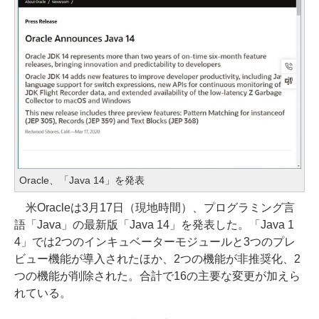
Oracle、「Java 14」を発表
米Oracleは3月17日（現地時間）、プログラミング言
語「Java」の最新版「Java 14」を発表した。「Java 1
4」では2つのインキュベーターモジュールと3つのプレ
ビュー機能が導入されたほか、2つの機能が非推奨化、2
つの機能が削除された。合計で16の主要な変更が加えら
れている。