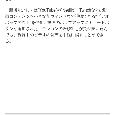
新機能としては“YouTube”や“Netflix”、Twitchなどの動
画コンテンツを小さな別ウィンドウで視聴できる“ビデオ
ポップアウト”を強化。動画のポップアップにミュートボ
タンが追加された。テレカンの呼び出しが突然舞い込ん
でも、視聴中のビデオの音声を手軽に消すことができ
る。