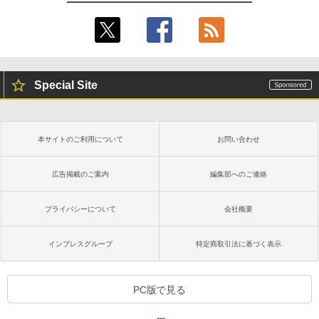
Special Site
本サイトのご利用について
お問い合わせ
広告掲載のご案内
編集部へのご連絡
プライバシーについて
会社概要
インプレスグループ
特定商取引法に基づく表示
PC版で見る