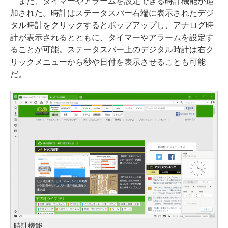
また、タイマーやアラームを設定できる時計機能が追
加された。時計はステータスバー右端に表示されたデジ
タル時計をクリックするとポップアップし、アナログ時
計が表示されるとともに、タイマーやアラームを設定す
ることが可能。ステータスバー上のデジタル時計は右ク
リックメニューから秒や日付を表示させることも可能
だ。
時計機能