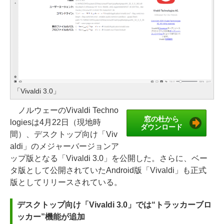
「Vivaldi 3.0」
ノルウェーのVivaldi Techno
窓の杜から
logiesは4月22日（現地時
ダウンロード
間）、デスクトップ向け「Viv
aldi」のメジャーバージョンア
ップ版となる「Vivaldi 3.0」を公開した。さらに、ベー
タ版として公開されていたAndroid版「Vivaldi」も正式
版としてリリースされている。
デスクトップ向け「Vivaldi 3.0」では“トラッカーブロ
ッカー”機能が追加