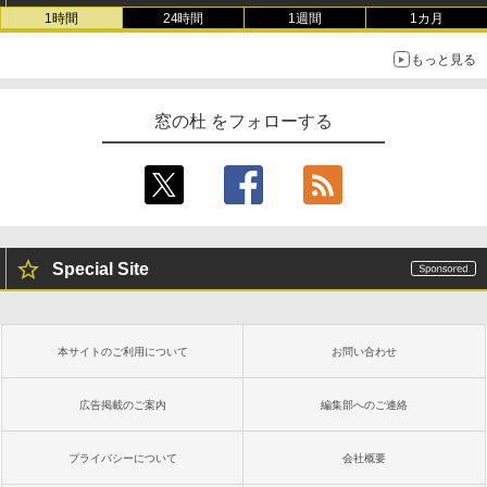
1時間
24時間
1週間
1カ月
もっと見る
窓の杜 をフォローする
Special Site
本サイトのご利用について
お問い合わせ
広告掲載のご案内
編集部へのご連絡
プライバシーについて
会社概要