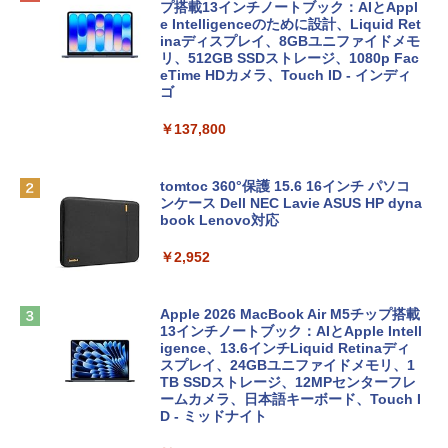
プ搭載13インチノートブック：AIとAppl
e Intelligenceのために設計、Liquid Ret
inaディスプレイ、8GBユニファイドメモ
リ、512GB SSDストレージ、1080p Fac
eTime HDカメラ、Touch ID - インディ
ゴ
￥137,800
tomtoc 360°保護 15.6 16インチ パソコ
ンケース Dell NEC Lavie ASUS HP dyna
book Lenovo対応
￥2,952
Apple 2026 MacBook Air M5チップ搭載
13インチノートブック：AIとApple Intell
igence、13.6インチLiquid Retinaディ
スプレイ、24GBユニファイドメモリ、1
TB SSDストレージ、12MPセンターフレ
ームカメラ、日本語キーボード、Touch I
D - ミッドナイト