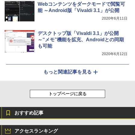
Webコンテンツをダークモードで閲覧可
能 ～Android版「Vivaldi 3.1」が公開
2020年6月11日
デスクトップ版「Vivaldi 3.1」が公開
～“メモ”機能を拡充、Androidとの同期
も可能
2020年6月12日
もっと関連記事を見る
トップページに戻る
おすすめ記事
アクセスランキング