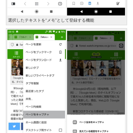
選択したテキストを“メモ”として登録する機能