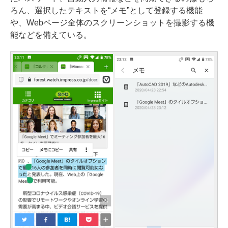
ろん、選択したテキストを“メモ”として登録する機能
や、Webページ全体のスクリーンショットを撮影する機
能などを備えている。