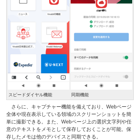
スピードダイヤル機能
同期機能
さらに、キャプチャー機能を備えており、Webページ
全体や現在表示している領域のスクリーンショットを簡
単に撮影できる。また、Webページ上の選択文字列や任
意のテキストをメモとして保存しておくことが可能。保
存したメモは他のデバイスと同期できる。