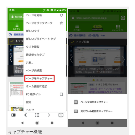
キャプチャー機能