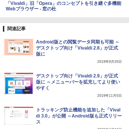
「Vivaldi」旧「Opera」のコンセプトを引き継ぐ多機能
Webブラウザー - 窓の杜
関連記事
Android版との閲覧データ同期も可能 ～
デスクトップ向け「Vivaldi 2.8」が正式
版に
2019年9月20日
デスクトップ向け「Vivaldi 2.9」が正式
版に ～メニューバーを拡充してより使い
やすく
2019年11月5日
トラッキング防止機能を追加した「Vival
di 3.0」が公開 ～Android版も正式リリー
ス