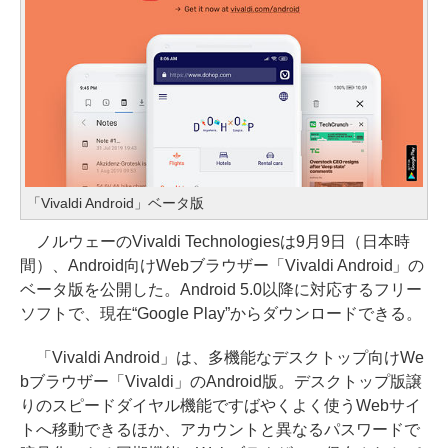
「Vivaldi Android」ベータ版
ノルウェーのVivaldi Technologiesは9月9日（日本時
間）、Android向けWebブラウザー「Vivaldi Android」の
ベータ版を公開した。Android 5.0以降に対応するフリー
ソフトで、現在“Google Play”からダウンロードできる。
「Vivaldi Android」は、多機能なデスクトップ向けWe
bブラウザー「Vivaldi」のAndroid版。デスクトップ版譲
りのスピードダイヤル機能ですばやくよく使うWebサイ
トへ移動できるほか、アカウントと異なるパスワードで