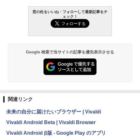
窓の杜をいいね・フォローして最新記事をチ
ェック！
Google 検索で当サイトの記事を優先表示させる
関連リンク
未来の自分に届けたいブラウザー | Vivaldi
Vivaldi Android Beta | Vivaldi Browser
Vivaldi Android β版 - Google Play のアプリ