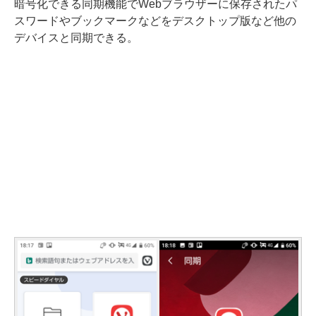
暗号化できる同期機能でWebブラウザーに保存されたパ
スワードやブックマークなどをデスクトップ版など他の
デバイスと同期できる。