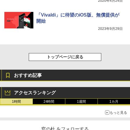
2020年4月24日
「Vivaldi」に待望のiOS版、無償提供が
開始
2023年9月29日
トップページに戻る
おすすめ記事
アクセスランキング
1時間
24時間
1週間
1カ月
もっと見る
窓の杜 をフォローする