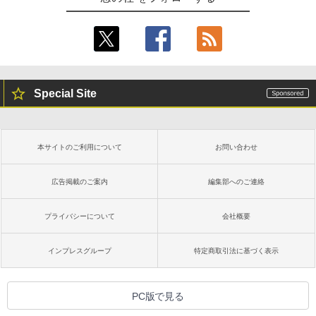
Special Site
本サイトのご利用について
お問い合わせ
広告掲載のご案内
編集部へのご連絡
プライバシーについて
会社概要
インプレスグループ
特定商取引法に基づく表示
PC版で見る