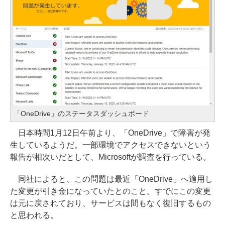
「OneDrive」のステータスダッシュボード
日本時間1月12日午前より、「OneDrive」で障害が発
生しているようだ。一部環境でアクセスできないという
報告が相次いだとして、Microsoftが調査を行っている。
同社によると、この問題は最近「OneDrive」へ適用し
た変更が引き金になっていたとのこと。すでにこの変更
は元に戻されており、サービスは間もなく復旧するもの
と思われる。