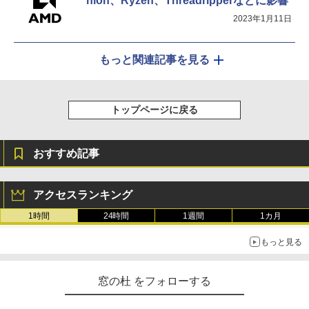
hlon、Ryzen、Threadripperなどに影響
2023年1月11日
もっと関連記事を見る
トップページに戻る
おすすめ記事
アクセスランキング
1時間
24時間
1週間
1カ月
もっと見る
窓の杜 をフォローする