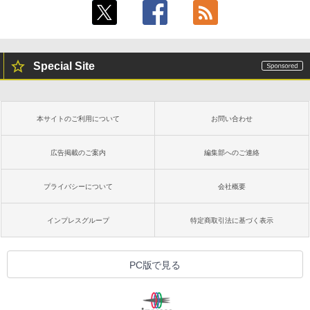
Special Site
本サイトのご利用について
お問い合わせ
広告掲載のご案内
編集部へのご連絡
プライバシーについて
会社概要
インプレスグループ
特定商取引法に基づく表示
PC版で見る