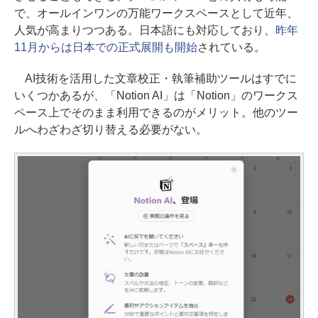
で、オールインワンの万能ワークスペースとして近年、
人気が高まりつつある。日本語にも対応しており、
昨年
11月からは日本での正式展開も開始
されている。
AI技術を活用した文章校正・執筆補助ツールはすでに
いくつかあるが、「Notion AI」は「Notion」のワークス
ペース上でそのまま利用できるのがメリット。他のツー
ルへわざわざ切り替える必要がない。