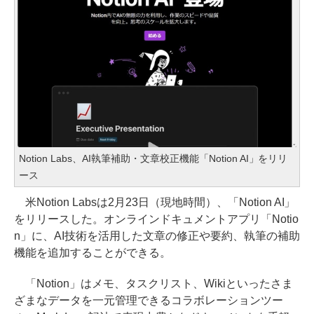
Notion Labs、AI執筆補助・文章校正機能「Notion AI」をリリ
ース
米Notion Labsは2月23日（現地時間）、「Notion AI」
をリリースした。オンラインドキュメントアプリ「Notio
n」に、AI技術を活用した文章の修正や要約、執筆の補助
機能を追加することができる。
「Notion」はメモ、タスクリスト、Wikiといったさま
ざまなデータを一元管理できるコラボレーションツー