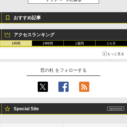
おすすめ記事
アクセスランキング
1時間
24時間
1週間
1カ月
もっと見る
窓の杜 をフォローする
Special Site