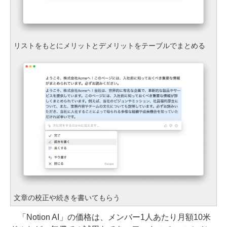
リストをもとにメリットとデメリットをテーブルでまとめる
文章の校正や続きを書いてもらう
「Notion AI」の価格は、メンバー1人あたり月額10米