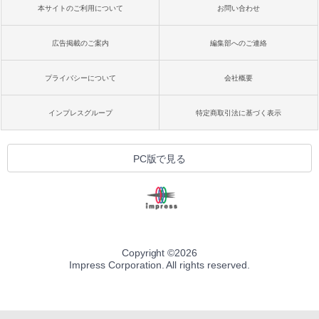
本サイトのご利用について
お問い合わせ
広告掲載のご案内
編集部へのご連絡
プライバシーについて
会社概要
インプレスグループ
特定商取引法に基づく表示
PC版で見る
Copyright ©
2026
Impress Corporation. All rights reserved.