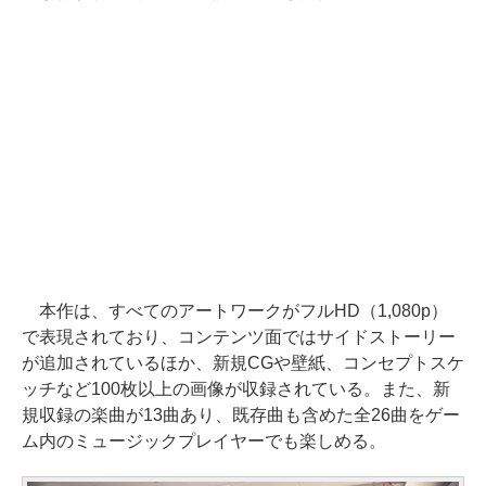
本作は、すべてのアートワークがフルHD（1,080p）
で表現されており、コンテンツ面ではサイドストーリー
が追加されているほか、新規CGや壁紙、コンセプトスケ
ッチなど100枚以上の画像が収録されている。また、新
規収録の楽曲が13曲あり、既存曲も含めた全26曲をゲー
ム内のミュージックプレイヤーでも楽しめる。