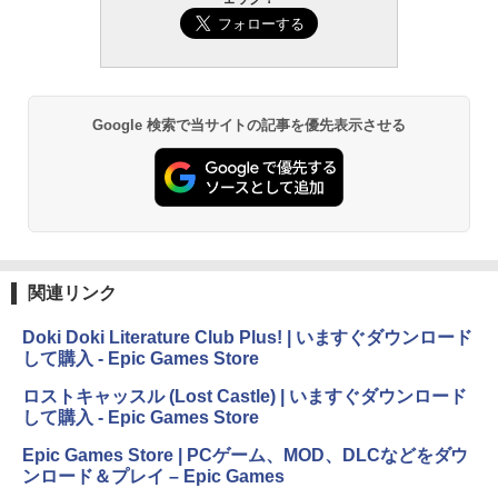
Google 検索で当サイトの記事を優先表示させる
関連リンク
Doki Doki Literature Club Plus! | いますぐダウンロード
して購入 - Epic Games Store
ロストキャッスル (Lost Castle) | いますぐダウンロード
して購入 - Epic Games Store
Epic Games Store | PCゲーム、MOD、DLCなどをダウ
ンロード＆プレイ – Epic Games