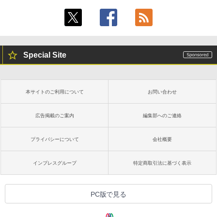
Special Site
本サイトのご利用について
お問い合わせ
広告掲載のご案内
編集部へのご連絡
プライバシーについて
会社概要
インプレスグループ
特定商取引法に基づく表示
PC版で見る