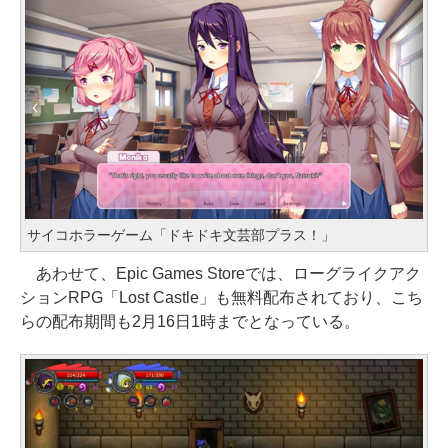
サイコホラーゲーム「ドキドキ文芸部プラス！」
あわせて、Epic Games Storeでは、ローグライクアク
ションRPG「Lost Castle」も無料配布されており、こち
らの配布期間も2月16日1時までとなっている。