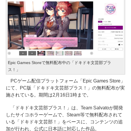
Epic Games Storeで無料配布中の「ドキドキ文芸部プラ
ス！」
PCゲーム配信プラットフォーム「Epic Games Store」
にて、PC版「ドキドキ文芸部プラス！」の無料配布が実
施されている。期間は2月16日1時まで。
「ドキドキ文芸部プラス！」は、Team Salvatoが開発
したサイコホラーゲームで、Steam等で無料配布されて
いる「ドキドキ文芸部！」をベースに、コンテンツの追
加が行われ、公式に日本語に対応した作品。