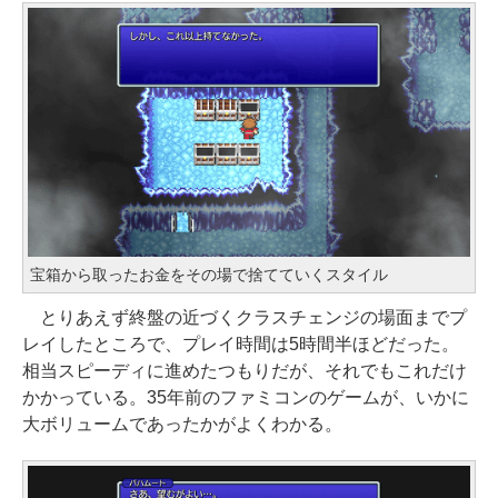
宝箱から取ったお金をその場で捨てていくスタイル
とりあえず終盤の近づくクラスチェンジの場面までプ
レイしたところで、プレイ時間は5時間半ほどだった。
相当スピーディに進めたつもりだが、それでもこれだけ
かかっている。35年前のファミコンのゲームが、いかに
大ボリュームであったかがよくわかる。