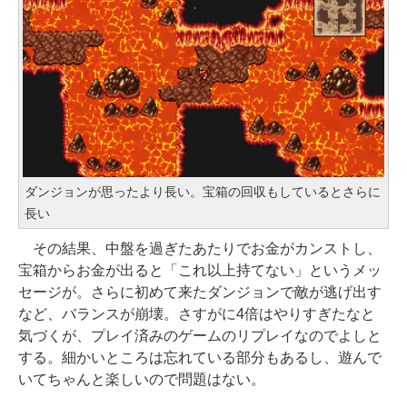
ダンジョンが思ったより長い。宝箱の回収もしているとさらに
長い
その結果、中盤を過ぎたあたりでお金がカンストし、
宝箱からお金が出ると「これ以上持てない」というメッ
セージが。さらに初めて来たダンジョンで敵が逃げ出す
など、バランスが崩壊。さすがに4倍はやりすぎたなと
気づくが、プレイ済みのゲームのリプレイなのでよしと
する。細かいところは忘れている部分もあるし、遊んで
いてちゃんと楽しいので問題はない。