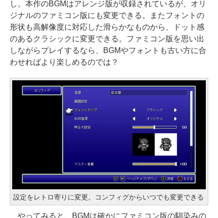
し。本作のBGMはアレンジ版が収録されているが、オリ
ジナルのファミコン版にも変更できる。またフォントの
形状も高解像度に対応した滑らかなものから、ドット感
のあるクラシックに変更できる。ファミコン版を思い出
しながらプレイするなら、BGMやフォントも古い方に合
わせればより楽しめるのでは？
設定をレトロ寄りに変更。コンフィグからいつでも変更できる
やってみると、BGMは確かにファミコン版の馴染みの