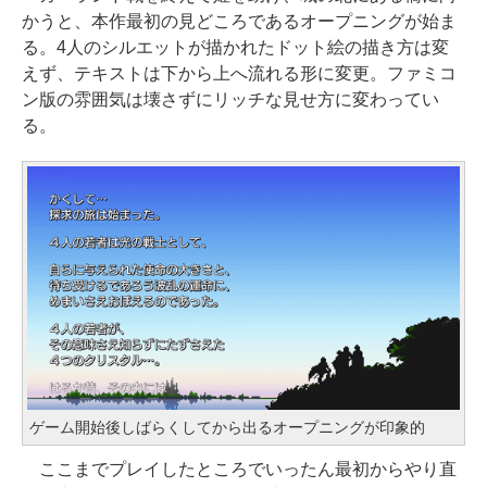
かうと、本作最初の見どころであるオープニングが始ま
る。4人のシルエットが描かれたドット絵の描き方は変
えず、テキストは下から上へ流れる形に変更。ファミコ
ン版の雰囲気は壊さずにリッチな見せ方に変わってい
る。
ゲーム開始後しばらくしてから出るオープニングが印象的
ここまでプレイしたところでいったん最初からやり直