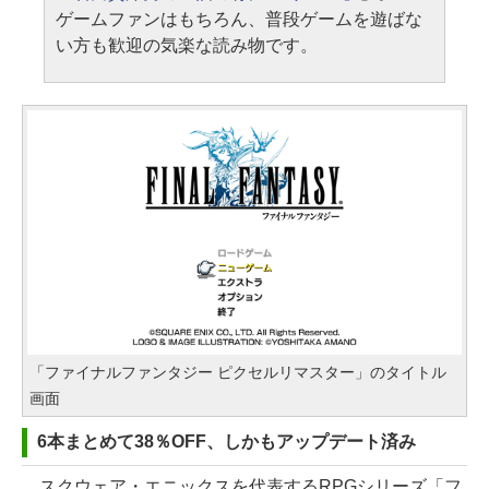
ゲームファンはもちろん、普段ゲームを遊ばな
い方も歓迎の気楽な読み物です。
「ファイナルファンタジー ピクセルリマスター」のタイトル
画面
6本まとめて38％OFF、しかもアップデート済み
スクウェア・エニックスを代表するRPGシリーズ「フ