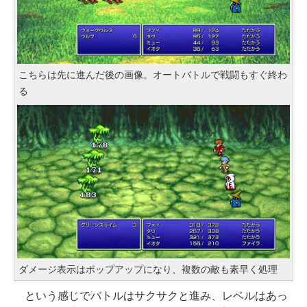
こちらは先に進んだ後の画像。オートバトルで戦闘もすぐ終わ
る
ダメージ表示はポップアップになり、複数の敵も素早く処理
という感じでバトルはサクサクと進み、レベルはあっ