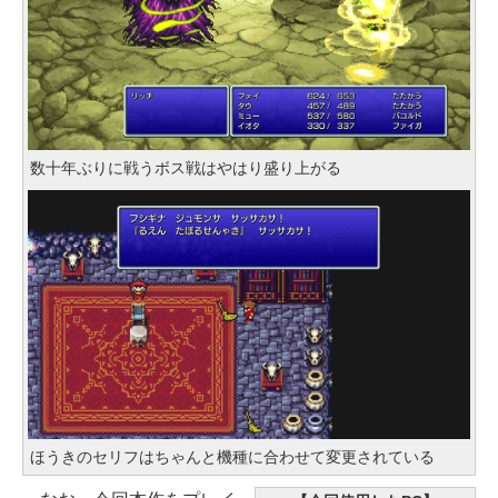
数十年ぶりに戦うボス戦はやはり盛り上がる
ほうきのセリフはちゃんと機種に合わせて変更されている