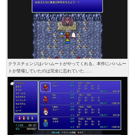
クラスチェンジはバハムートがやってくれる。本作にバハムー
トが登場していたのは完全に忘れていた……