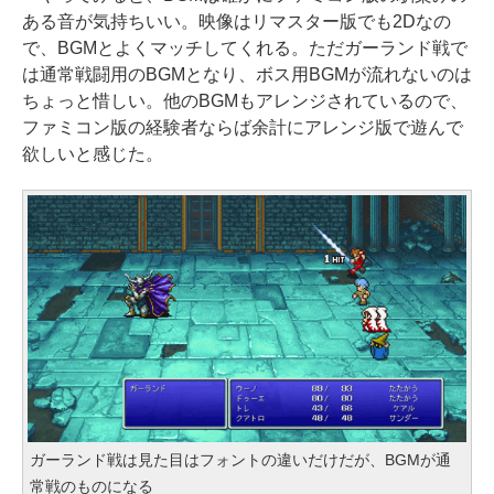
ある音が気持ちいい。映像はリマスター版でも2Dなの
で、BGMとよくマッチしてくれる。ただガーランド戦で
は通常戦闘用のBGMとなり、ボス用BGMが流れないのは
ちょっと惜しい。他のBGMもアレンジされているので、
ファミコン版の経験者ならば余計にアレンジ版で遊んで
欲しいと感じた。
ガーランド戦は見た目はフォントの違いだけだが、BGMが通
常戦のものになる