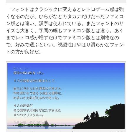
フォントはクラシックに変えるとレトロゲーム感は強
くなるのだが、ひらがなとカタカナだけだったファミコ
ン版とは違い、漢字は使われている。またフォントのサ
イズも大きく、字間の幅もファミコン版とは違う。あく
までレトロ感が増すだけでファミコン版とは別物なの
で、好みで選ぶといい。視認性はやはり滑らかなフォン
トの方が良好だ。