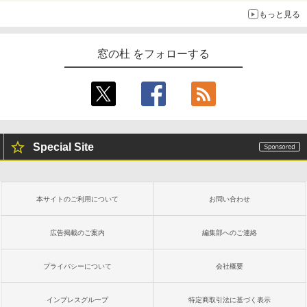
もっと見る
窓の杜 をフォローする
Special Site
本サイトのご利用について
お問い合わせ
広告掲載のご案内
編集部へのご連絡
プライバシーについて
会社概要
インプレスグループ
特定商取引法に基づく表示