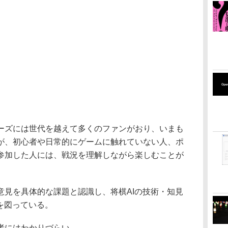
ズには世代を越えて多くのファンがおり、いまも
が、初心者や日常的にゲームに触れていない人、ポ
参加した人には、戦況を理解しながら楽しむことが
見を具体的な課題と認識し、将棋AIの技術・知見
を図っている。
者にはわかりづらい