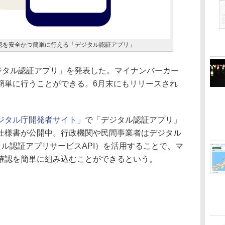
認を安全かつ簡単に行える「デジタル認証アプリ」
ジタル認証アプリ」を発表した。マイナンバーカー
簡単に行うことができる。6月末にもリリースされ
ジタル庁開発者サイト」
で「デジタル認証アプリ」
仕様書が公開中。行政機関や民間事業者はデジタル
タル認証アプリサービスAPI）を活用することで、マ
確認を簡単に組み込むことができるという。