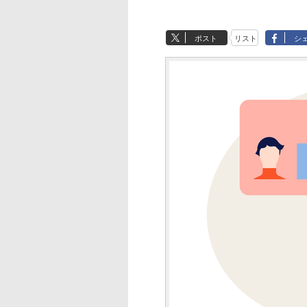
ポスト
リスト
シ