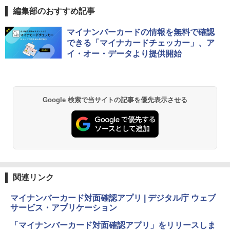
編集部のおすすめ記事
マイナンバーカードの情報を無料で確認
できる「マイナカードチェッカー」、ア
イ・オー・データより提供開始
Google 検索で当サイトの記事を優先表示させる
関連リンク
マイナンバーカード対面確認アプリ | デジタル庁 ウェブ
サービス・アプリケーション
「マイナンバーカード対面確認アプリ」をリリースしま