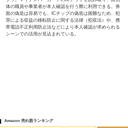
体の職員や事業者が本人確認を行う際に利用できる。券
面の偽造は容易でも、ICチップの偽造は困難なため、犯
罪による収益の移転防止に関する法律（犯収法）や、携
帯電話不正利用防止法などにより本人確認が求められる
シーンでの活用が見込まれている。
Amazon 売れ筋ランキング