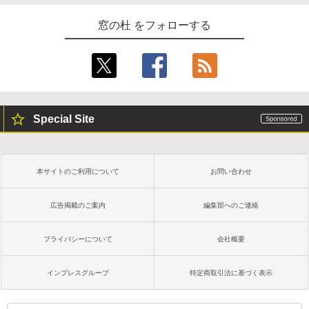
窓の杜 をフォローする
Special Site
本サイトのご利用について
お問い合わせ
広告掲載のご案内
編集部へのご連絡
プライバシーについて
会社概要
インプレスグループ
特定商取引法に基づく表示