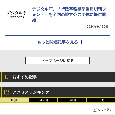
デジタル庁、「行政事務標準当用明朝フ
ォント」を全国の地方公共団体に提供開
始
2024年9月30日
もっと関連記事を見る
トップページに戻る
おすすめ記事
アクセスランキング
1時間
24時間
1週間
1カ月
もっと見る