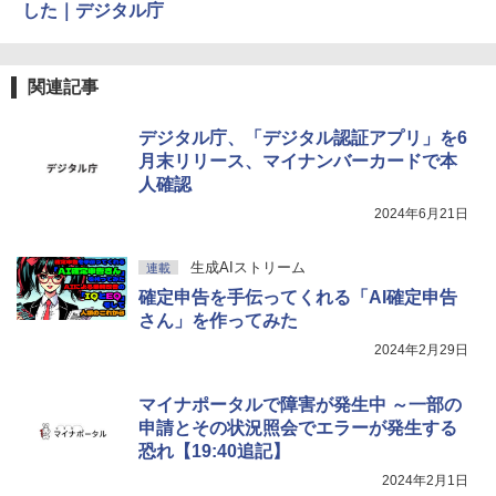
した｜デジタル庁
関連記事
デジタル庁、「デジタル認証アプリ」を6
月末リリース、マイナンバーカードで本
人確認
2024年6月21日
生成AIストリーム
連載
確定申告を手伝ってくれる「AI確定申告
さん」を作ってみた
2024年2月29日
マイナポータルで障害が発生中 ～一部の
申請とその状況照会でエラーが発生する
恐れ【19:40追記】
2024年2月1日