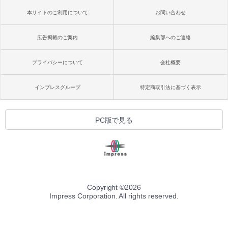
本サイトのご利用について
お問い合わせ
広告掲載のご案内
編集部へのご連絡
プライバシーについて
会社概要
インプレスグループ
特定商取引法に基づく表示
PC版で見る
Copyright ©
2026
Impress Corporation. All rights reserved.