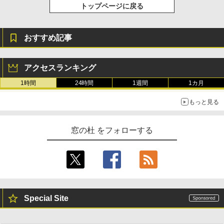
トップページに戻る
おすすめ記事
アクセスランキング
1時間
24時間
1週間
1カ月
もっと見る
窓の杜 をフォローする
Special Site