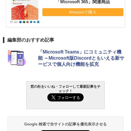
「Microsoft 365」関連商品
Amazonで購入
編集部のおすすめ記事
「Microsoft Teams」にコミュニティ機
能 ～Microsoft版Discordともいえる新サ
ービスで個人向け機能を拡充
窓の杜をいいね・フォローして最新記事をチ
ェック！
Google 検索で当サイトの記事を優先表示させる