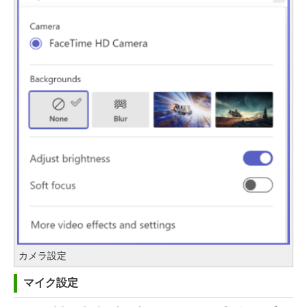
カメラ設定
マイク設定