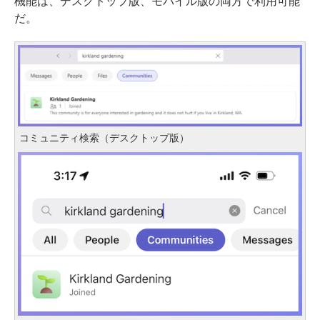
機能は、デスクトップ版、モバイル版の両方で利用可能
だ。
コミュニティ検索（デスクトップ版）