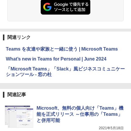
関連リンク
Teams を友達や家族と一緒に使う | Microsoft Teams
What’s new in Teams for Personal | June 2024
「Microsoft Teams」「Slack」風ビジネスコミュニケー
ションツール - 窓の杜
関連記事
Microsoft、無料の個人向け「Teams」機
能を正式リリース ～仕事用の「Teams」
と併用可能
2021年5月18日