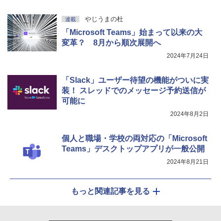
やじうまの杜
連載
「Microsoft Teams」始まって以来の大
変革？ 8月から順次展開へ
2024年7月24日
「Slack」ユーザー待望の機能がついに実
装！ スレッドでのメッセージ予約送信が
可能に
2024年8月2日
個人と職場・学校の両対応の「Microsoft
Teams」デスクトップアプリが一般公開
2024年8月21日
もっと関連記事を見る