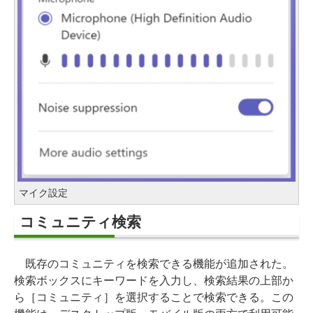
マイク設定
コミュニティ検索
既存のコミュニティを検索できる機能が追加された。
検索ボックスにキーワードを入力し、検索結果の上部か
ら［コミュニティ］を選択することで検索できる。この