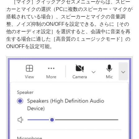
［マイク］クイックアクセスメニューからは、スピー
カーとマイクの選択（PCに複数のスピーカー・マイクが
搭載されている場合）、スピーカーとマイクの音量調
整、ノイズ抑制のON/OFFを設定できる。さらに［その
他のオーディオ設定］を選択すると、会議中に音楽を再
生する場合に適した［高音質のミュージックモード］の
ON/OFFを設定可能。