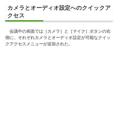
カメラとオーディオ設定へのクイックア
クセス
会議中の画面では［カメラ］と［マイク］ボタンの右
側に、それぞれカメラとオーディオ設定が可能なクイッ
クアクセスメニューが追加された。