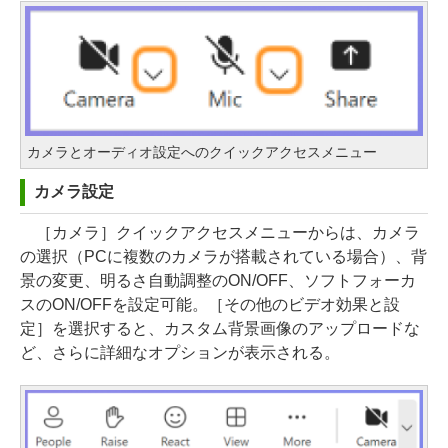
カメラとオーディオ設定へのクイックアクセスメニュー
カメラ設定
［カメラ］クイックアクセスメニューからは、カメラ
の選択（PCに複数のカメラが搭載されている場合）、背
景の変更、明るさ自動調整のON/OFF、ソフトフォーカ
スのON/OFFを設定可能。［その他のビデオ効果と設
定］を選択すると、カスタム背景画像のアップロードな
ど、さらに詳細なオプションが表示される。