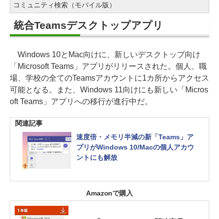
コミュニティ検索（モバイル版）
統合Teamsデスクトップアプリ
Windows 10とMac向けに、新しいデスクトップ向け
「Microsoft Teams」アプリがリリースされた。個人、職
場、学校の全てのTeamsアカウントに1カ所からアクセス
可能となる。また、Windows 11向けにも新しい「Micros
oft Teams」アプリへの移行が進行中だ。
関連記事
速度倍・メモリ半減の新「Teams」ア
プリがWindows 10/Macの個人アカウ
ントにも解放
Amazonで購入