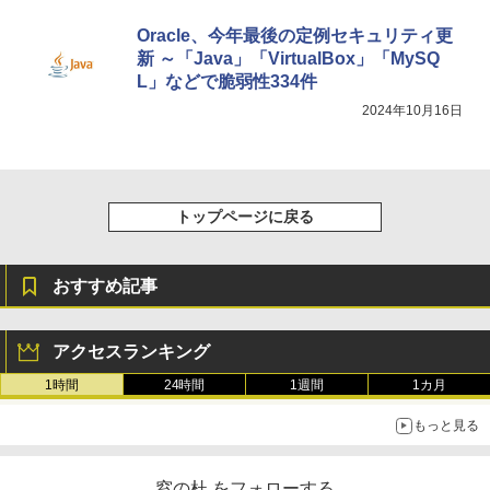
Oracle、今年最後の定例セキュリティ更
新 ～「Java」「VirtualBox」「MySQ
L」などで脆弱性334件
2024年10月16日
トップページに戻る
おすすめ記事
アクセスランキング
1時間
24時間
1週間
1カ月
もっと見る
窓の杜 をフォローする