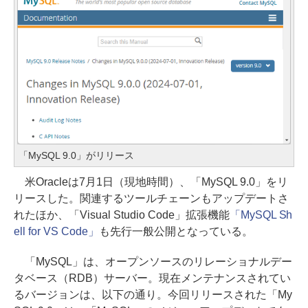
「MySQL 9.0」がリリース
米Oracleは7月1日（現地時間）、「MySQL 9.0」をリ
リースした。関連するツールチェーンもアップデートさ
れたほか、「Visual Studio Code」拡張機能
「MySQL Sh
ell for VS Code」
も先行一般公開となっている。
「MySQL」は、オープンソースのリレーショナルデー
タベース（RDB）サーバー。現在メンテナンスされてい
るバージョンは、以下の通り。今回リリースされた「My