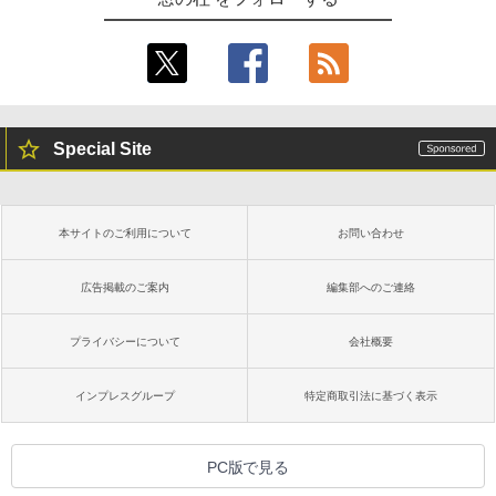
Special Site
本サイトのご利用について
お問い合わせ
広告掲載のご案内
編集部へのご連絡
プライバシーについて
会社概要
インプレスグループ
特定商取引法に基づく表示
PC版で見る