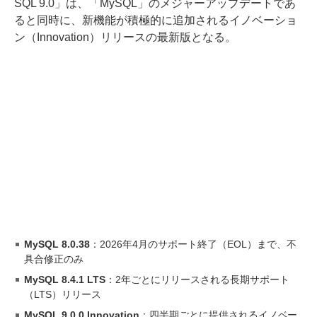
SQL 9.0」は、「MySQL」のメジャーアップデートであ
ると同時に、新機能が積極的に追加されるイノベーショ
ン（Innovation）リリースの最新版となる。
MySQL 8.0.38
：2026年4月のサポート終了（EOL）まで、不
具合修正のみ
MySQL 8.4.1 LTS
：2年ごとにリリースされる長期サポート
（LTS）リリース
MySQL 9.0.0 Innovation
：四半期ごとに提供されるイノベー